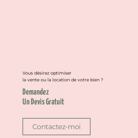
Vous désirez optimiser
la vente ou la location de votre bien ?
Demandez
Un Devis Gratuit
Contactez-moi