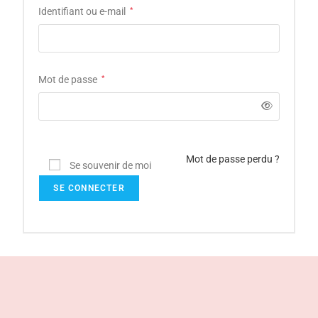
Identifiant ou e-mail
*
Mot de passe
*
Mot de passe perdu ?
Se souvenir de moi
SE CONNECTER