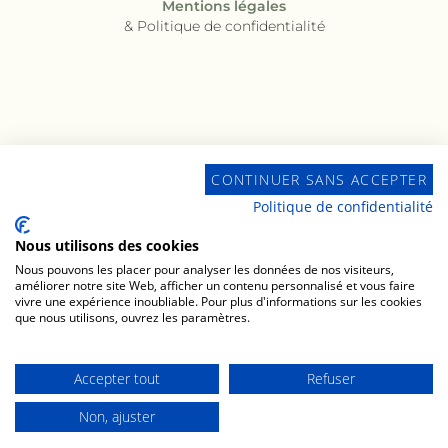
Mentions légales
& Politique de confidentialité
CONTINUER SANS ACCEPTER
Politique de confidentialité
Nous utilisons des cookies
Nous pouvons les placer pour analyser les données de nos visiteurs,
améliorer notre site Web, afficher un contenu personnalisé et vous faire
vivre une expérience inoubliable. Pour plus d'informations sur les cookies
que nous utilisons, ouvrez les paramètres.
Accepter tout
Refuser
Non, ajuster