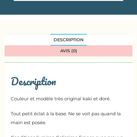
DESCRIPTION
AVIS (0)
Description
Couleur et modèle très original kaki et doré.
Tout petit éclat à la base. Ne se voit pas quand la
main est posée.