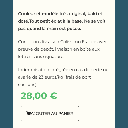
Couleur et modèle très original, kaki et
doré.Tout petit éclat à la base. Ne se voit
pas quand la main est posée.
Conditions livraison Colissimo France avec
preuve de dépôt, livraison en boîte aux
lettres sans signature.
Indemnisation intégrée en cas de perte ou
avarie de 23 euros/kg (frais de port
compris)
28,00
€
AJOUTER AU PANIER