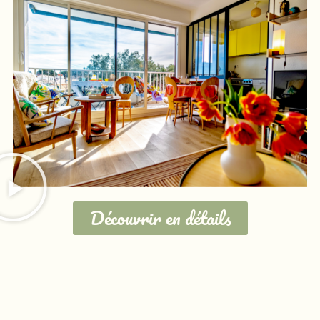
Découvrir en détails