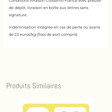
Conditions livraison Colissimo France avec preuve
de dépôt, livraison en boîte aux lettres sans
signature.
Indemnisation intégrée en cas de perte ou avarie
de 23 euros/kg (frais de port compris)
Produits Similaires